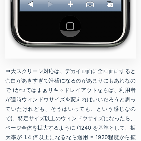
巨大スクリーン対応は、デカイ画面に全画面にすると
余白があきすぎで滑稽になるのがあまりにもあれなの
で (かつてはまぁリキッドレイアウトならば、利用者
が適時ウィンドウサイズを変えればいいだろうと思っ
ていたけれども、そうはいっても、という感じなの
で)、特定サイズ以上のウィンドウサイズになったら、
ページ全体を拡大するように (1240 を基準として、拡
大率が 1.4 倍以上になるなら適用 = 1920程度から拡