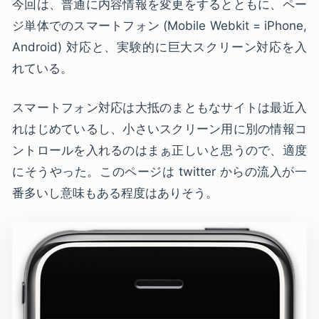
今回は、普通に内容情報を変更をするとともに、ペー
ジ単体でのスマートフォン (Mobile Webkit = iPhone,
Android) 対応と、実験的に巨大スクリーン対応を入
れている。
スマートフォン対応は大抵のまともなサイトは最近入
れはじめているし、小さいスクリーン用に別の情報コ
ントロールを入れるのはまぁ正しいと思うので、適度
にそうやった。このページは twitter からの流入が一
番多いし意味もある程度はありそう。