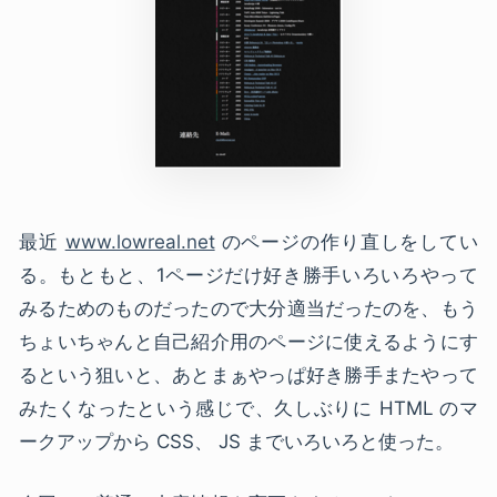
最近
www.lowreal.net
のページの作り直しをしてい
る。もともと、1ページだけ好き勝手いろいろやって
みるためのものだったので大分適当だったのを、もう
ちょいちゃんと自己紹介用のページに使えるようにす
るという狙いと、あとまぁやっぱ好き勝手またやって
みたくなったという感じで、久しぶりに HTML のマ
ークアップから CSS、 JS までいろいろと使った。