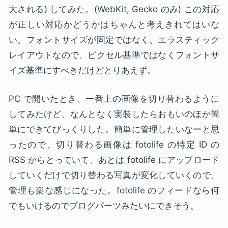
大される) してみた。(WebKit, Gecko のみ) この対応
が正しい対応かどうかはちゃんと考えきれてはいな
い。フォントサイズが固定ではなく、エラスティック
レイアウトなので、ピクセル基準ではなくフォントサ
イズ基準にすべきだけどとりあえず。
PC で開いたとき、一番上の画像を切り替わるように
してみたけど、なんとなく実装したらおもいのほか簡
単にできてびっくりした。簡単に管理したいなーと思
ったので、切り替わる画像は fotolife の特定 ID の
RSS からとっていて、あとは fotolife にアップロード
していくだけで切り替わる写真が変化していくので、
管理も楽な感じになった。fotolife のフィードなら何
でもいけるのでブログパーツみたいにできそう。