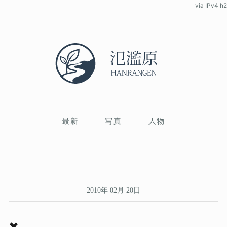
via IPv4 h2
最新
写真
人物
2010年 02月 20日
✖