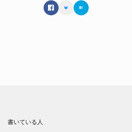
書いている人