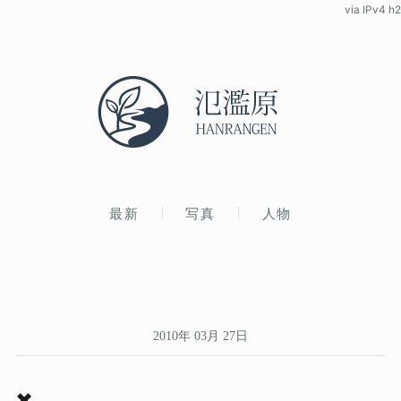
via IPv4 h2
最新
写真
人物
2010年 03月 27日
✖