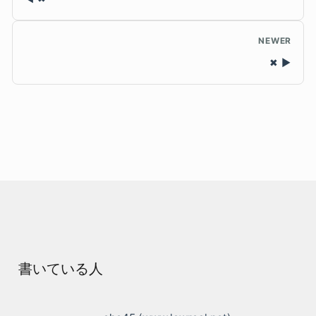
NEWER
✖
書いている人