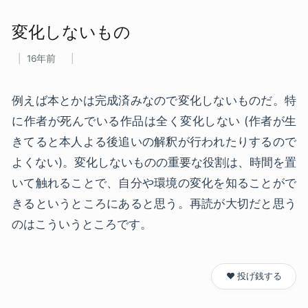
変化しない​もの
16年前
例えば本とかは完成済みなので変化しないものだ。特
に作者が死んでいる作品は全く変化しない (作者が生
きてると本人よる後追いの解釈が行われたりするので
よくない)。変化しないものの重要な役割は、時間を置
いて触れることで、自分や環境の変化を知ることがで
きるというところにあると思う。再読が大切だと思う
のはこういうところです。
❤️ 投げ銭する