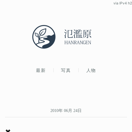
via IPv4 h2
最新
写真
人物
2010年 06月 24日
✖