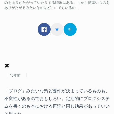
のをありがたがっていたりする印象はある。しかし筋悪いものを
ありがたがるみたいなのはどこにでもいるの...
✖
16年前
「ブログ」みたいな殆ど要件が決まっているものも、
不変性があるのでおもしろい。定期的にブログシステ
ムを書くのも本における再読と同じ効果があっていい
と思った。