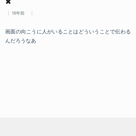
✖
16年前
画面の向こうに人がいることはどういうことで伝わる
んだろうなあ