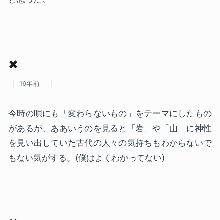
✖
16年前
今時の唄にも「変わらないもの」をテーマにしたもの
があるが、ああいうのを見ると「岩」や「山」に神性
を見い出していた古代の人々の気持ちもわからないで
もない気がする。(僕はよくわかってない)