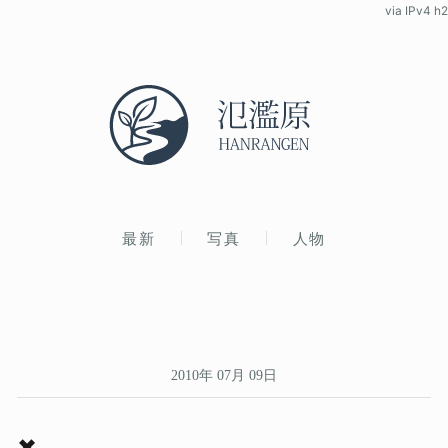
via IPv4 h2
最新
写真
人物
2010年 07月 09日
✖