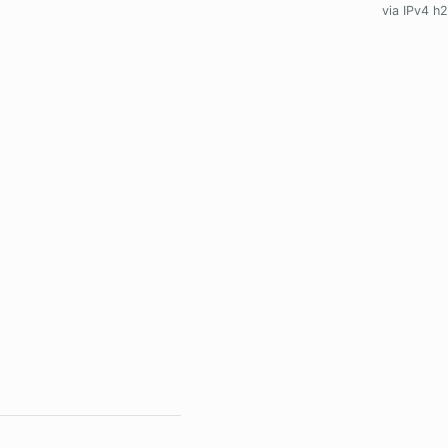
via IPv4 h2