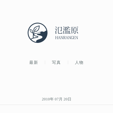
最新
写真
人物
2010年 07月 20日