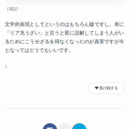
文学的表現としてというのはもちろん嘘ですし、単に
「リア充うざい」と言うと変に誤解してしまう人がい
るためにこうせざるを得なくなったのが真実ですが今
となってはどうでもいいです。
❤️ 投げ銭する