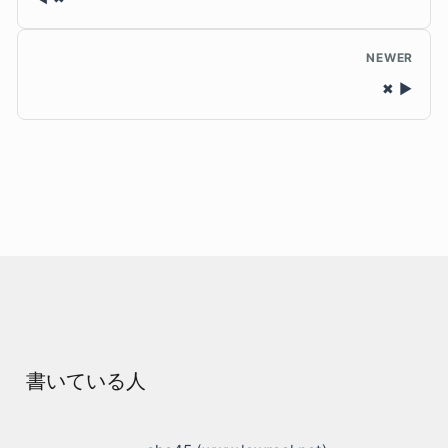
NEWER
✖
書いている人