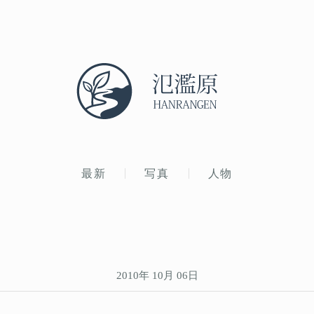
最新
写真
人物
2010年 10月 06日