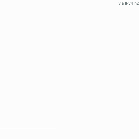
via IPv4 h2