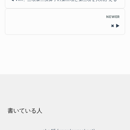
NEWER
✖
書いている人