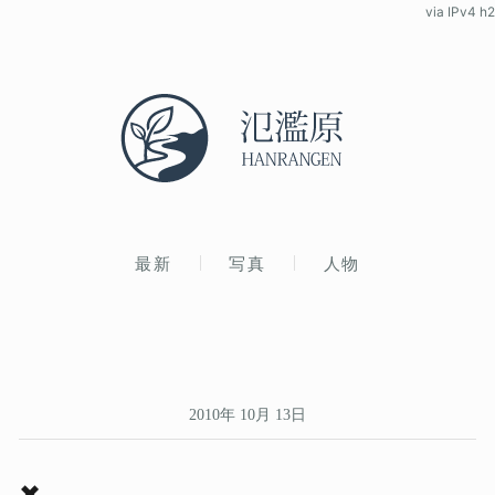
via IPv4 h2
最新
写真
人物
2010年 10月 13日
✖