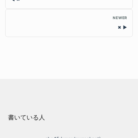
NEWER
✖
書いている人