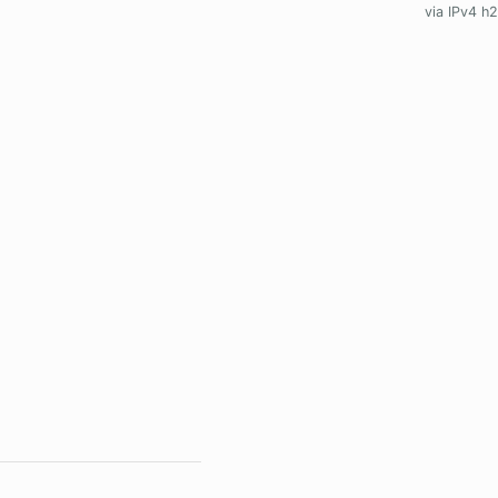
via IPv4 h2