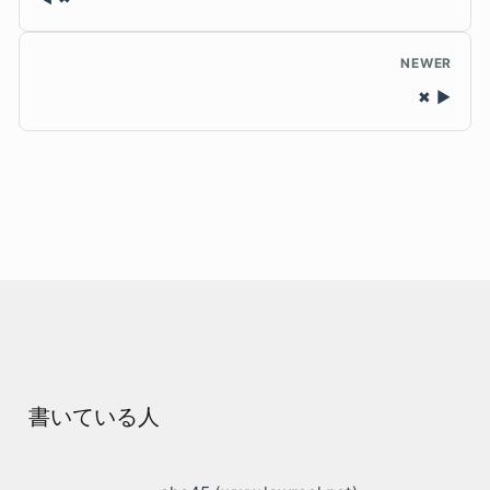
NEWER
✖
書いている人