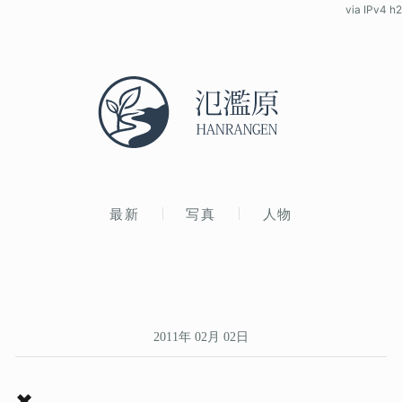
via IPv4 h2
最新
写真
人物
2011年 02月 02日
✖