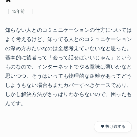
15年前
知らない人とのコミュニケーションの仕方については
よく考えるけど、知ってる人とのコミュニケーション
の深め方みたいなのは全然考えていないなと思った。
基本的に後者って「会って話せばいいじゃん」という
ものなので、インターネットでやる意味は薄いかなと
思いつつ、そうはいっても物理的な距離があってどう
しようもない場合もまたカバーすべきケースであり、
しかし解決方法がさっぱりわからないので、困ったも
んです。
❤️ 投げ銭する