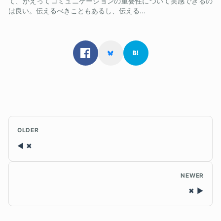
て、かえってコミュニケーションの重要性について実感できるの
は良い。伝えるべきこともあるし、伝える...
OLDER
✖
NEWER
✖