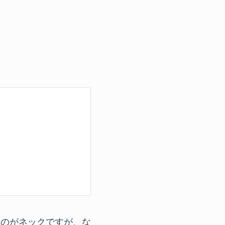
いのがネックですが、な