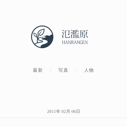
最新
写真
人物
2011年 02月 06日