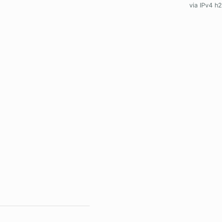
via IPv4 h2