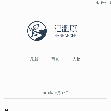
via IPv4 h2
最新
写真
人物
2011年 02月 13日
✖