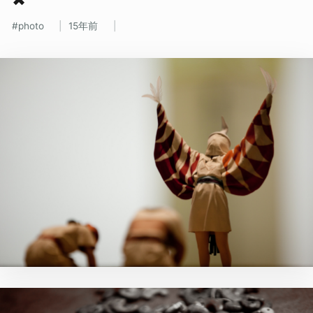
photo
15年前