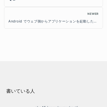
NEWER
Android でウェブ側からアプリケーションを起動したいときのベストプラクティス
書いている人