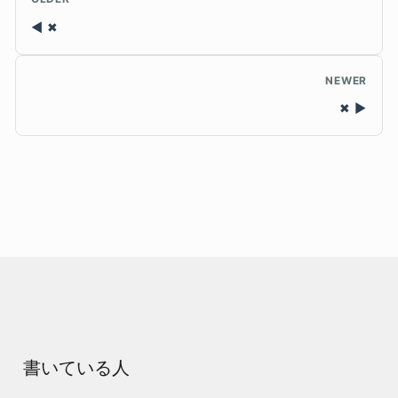
✖
NEWER
✖
書いている人