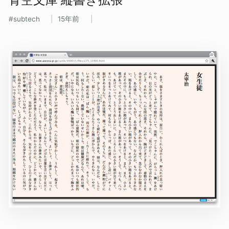
subtech
15年前