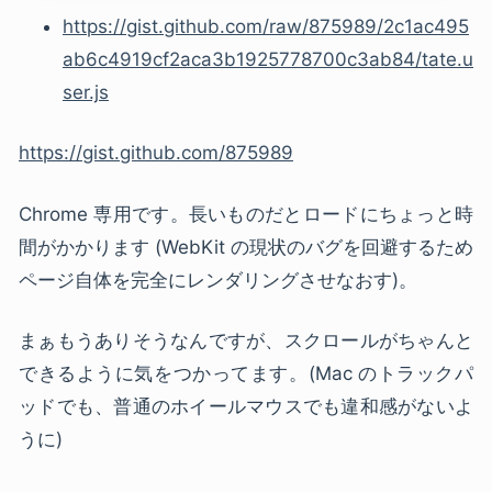
https://gist.github.com/raw/875989/2c1ac495
ab6c4919cf2aca3b1925778700c3ab84/tate.u
ser.js
https://gist.github.com/875989
Chrome 専用です。長いものだとロードにちょっと時
間がかかります (WebKit の現状のバグを回避するため
ページ自体を完全にレンダリングさせなおす)。
まぁもうありそうなんですが、スクロールがちゃんと
できるように気をつかってます。(Mac のトラックパ
ッドでも、普通のホイールマウスでも違和感がないよ
うに)