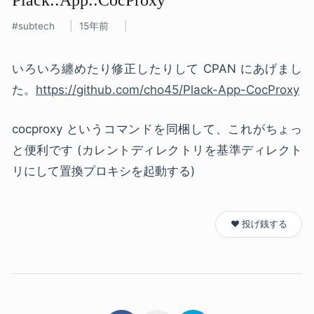
subtech
15年前
いろいろ纏めたり修正したりして CPAN にあげまし
た。
https://github.com/cho45/Plack-App-CocProxy
cocproxy というコマンドを同梱して、これがちょっ
と便利です (カレントディレクトリを基準ディレクト
リにして置換プロキシを起動する)
❤️ 投げ銭する