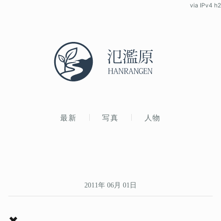
via IPv4 h2
最新
写真
人物
2011年 06月 01日
✖