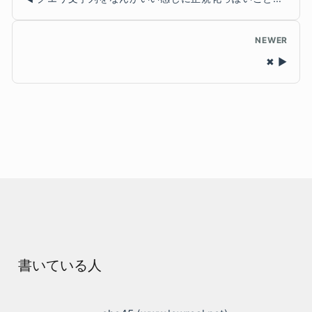
NEWER
✖
書いている人