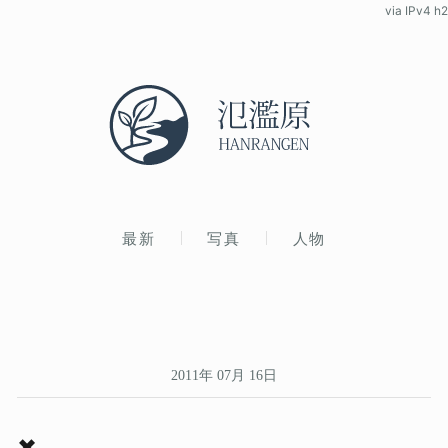
via IPv4 h2
最新
写真
人物
2011年 07月 16日
✖