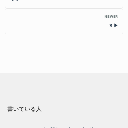
NEWER
✖
書いている人