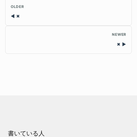
OLDER
✖
NEWER
✖
書いている人