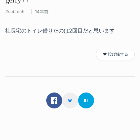
subtech
14年前
社長宅のトイレ借りたのは2回目だと思います
❤️ 投げ銭する