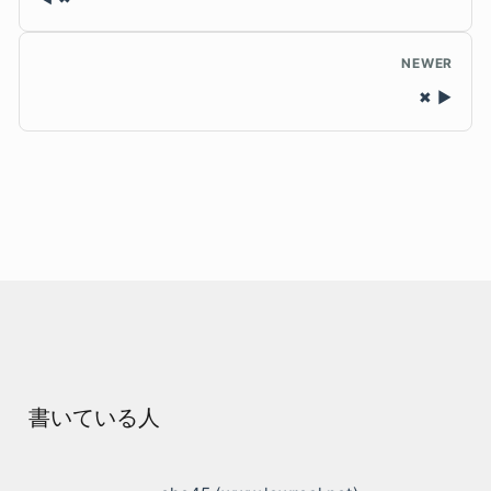
NEWER
✖
書いている人