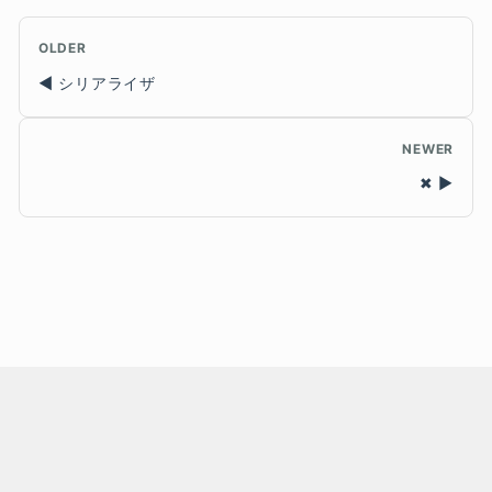
OLDER
シリアライザ
NEWER
✖