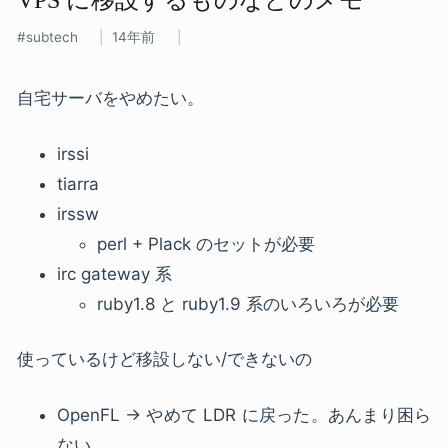
subtech
14年前
自宅サーバをやめたい。
irssi
tiarra
irssw
perl + Plack のセットが必要
irc gateway 系
ruby1.8 と ruby1.9 系のいろいろが必要
使っているけど移設しない/できないの
OpenFL → やめて LDR に戻った。あんまり困ら
ない