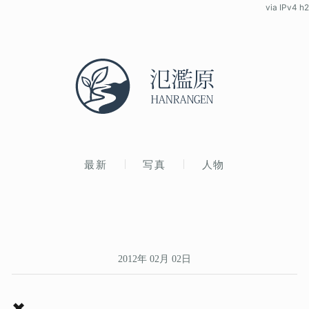
via IPv4 h2
最新
写真
人物
2012年 02月 02日
✖