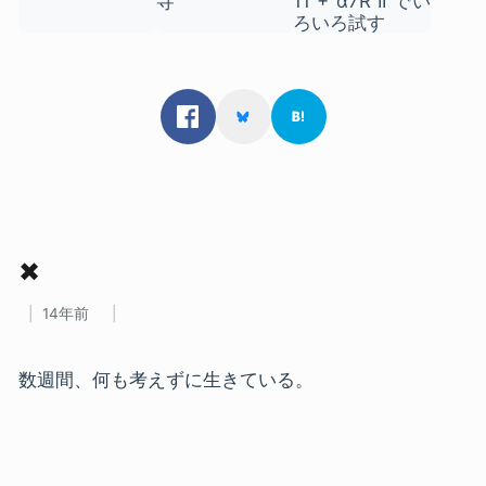
✖
14年前
数週間、何も考えずに生きている。