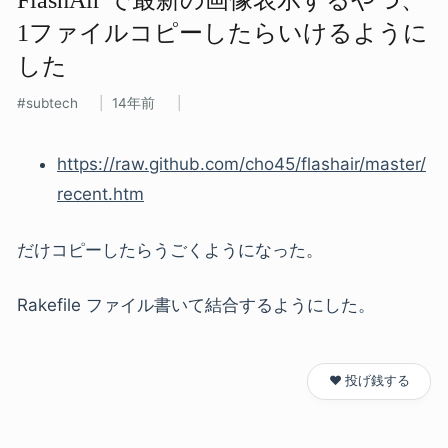
1ファイルコピーしたらいけるように​
した
subtech
14年前
https://raw.github.com/cho45/flashair/master/
recent.htm
だけコピーしたらうごくようになった。
Rakefile ファイル書いて結合するようにした。
❤️ 投げ銭する