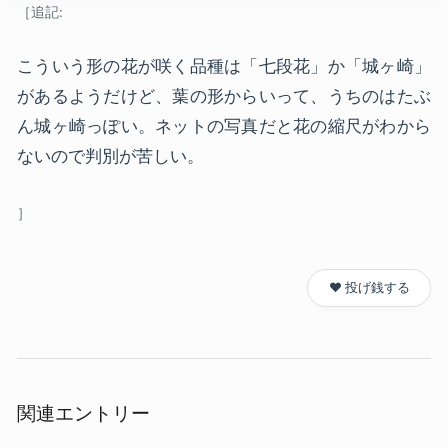
こういう形の花が咲く品種は「七段花」か「城ヶ崎」
があるようだけど、葉の形からいって、うちのはたぶ
ん城ヶ崎っぽい。ネットの写真だと花の縮尺がわから
ないので判別が苦しい。
❤️ 投げ銭する
関連エントリー