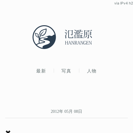
via IPv4 h2
最新
写真
人物
2012年 05月 08日
✖