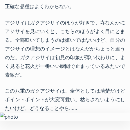
正確な品種はよくわからない。
アジサイはガクアジサイのほうが好きで、寺なんかに
アジサイを見にいくと、こちらのほうがよく目にとま
る。全部咲いてしまうのは嫌いではないけど、自分の
アジサイの理想のイメージとはなんだかちょっと違う
のだ。ガクアジサイは初見の印象が薄い代わりに、よ
く見ると花火が一番いい瞬間で止まっているみたいで
素敵だ。
この八重のガクアジサイは、全体としては清楚だけど
ポイントポイントが大変可愛い。枯らさないようにし
たいけど、どうなることやら……