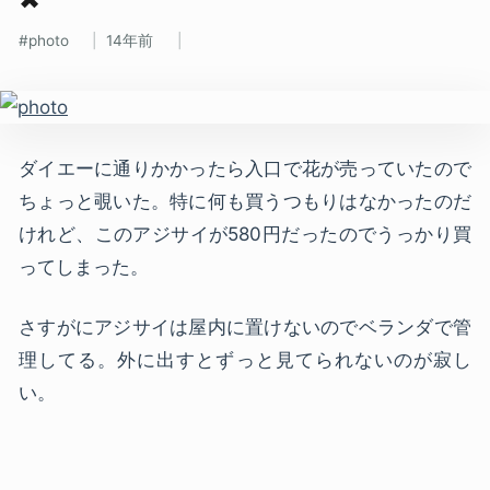
photo
14年前
ダイエーに通りかかったら入口で花が売っていたので
ちょっと覗いた。特に何も買うつもりはなかったのだ
けれど、このアジサイが580円だったのでうっかり買
ってしまった。
さすがにアジサイは屋内に置けないのでベランダで管
理してる。外に出すとずっと見てられないのが寂し
い。