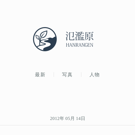
最新
写真
人物
2012年 05月 14日