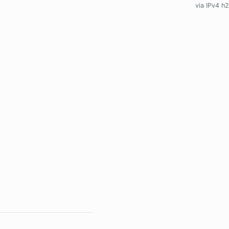
via IPv4 h2