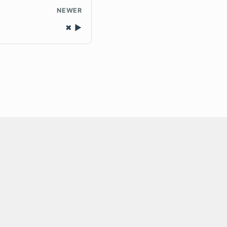
NEWER
✖