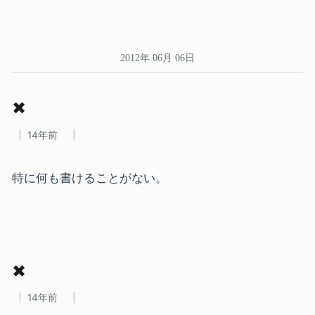
2012年 06月 06日
✖
14年前
特に何も書けることがない。
✖
14年前