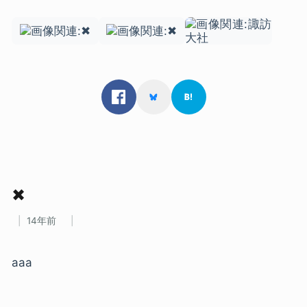
✖
14年前
aaa