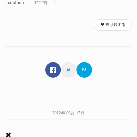
subtech
14年前
❤️ 投げ銭する
2012年 06月 15日
✖