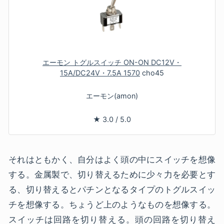
エーモン トグルスイッチ ON-ON DC12V・
15A/DC24V・7.5A 1570
cho45
エーモン(amon)
★
3.0
/
5.0
それはともかく、自分はよく頭の中にスイッチを想像
する。金属製で、切り替えるために少々力を必要とす
る、切り替えるとパチンとなるタイプのトグルスイッ
チを想像する。ちょうど上のようなものを想像する。
スイッチは回路を切り替える。頭の回路を切り替え