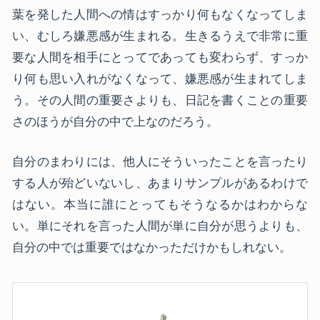
葉を発した人間への情はすっかり何もなくなってしま
い、むしろ嫌悪感が生まれる。生きるうえで非常に重
要な人間を相手にとってであっても変わらず、すっか
り何も思い入れがなくなって、嫌悪感が生まれてしま
う。その人間の重要さよりも、日記を書くことの重要
さのほうが自分の中で上なのだろう。
自分のまわりには、他人にそういったことを言ったり
する人が殆どいないし、あまりサンプルがあるわけで
はない。本当に誰にとってもそうなるかはわからな
い。単にそれを言った人間が単に自分が思うよりも、
自分の中では重要ではなかっただけかもしれない。