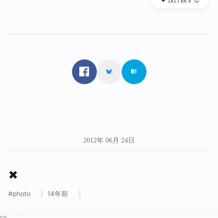
2012年 06月 24日
✖
photo
14年前