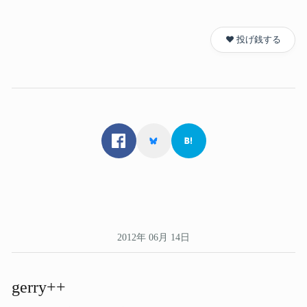
❤️ 投げ銭する
2012年 06月 14日
gerry++