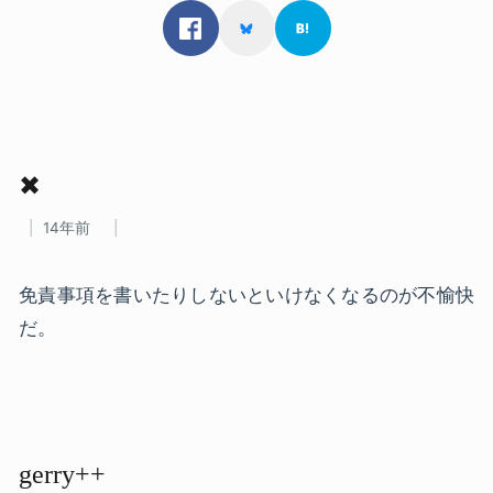
✖
14年前
免責事項を書いたりしないといけなくなるのが不愉快
だ。
gerry++