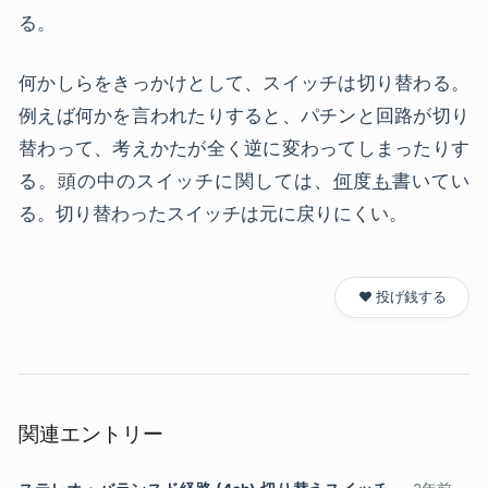
る。
何かしらをきっかけとして、スイッチは切り替わる。
例えば何かを言われたりすると、パチンと回路が切り
替わって、考えかたが全く逆に変わってしまったりす
る。頭の中のスイッチに関しては、
何
度
も
書いてい
る。切り替わったスイッチは元に戻りにくい。
❤️ 投げ銭する
関連エントリー