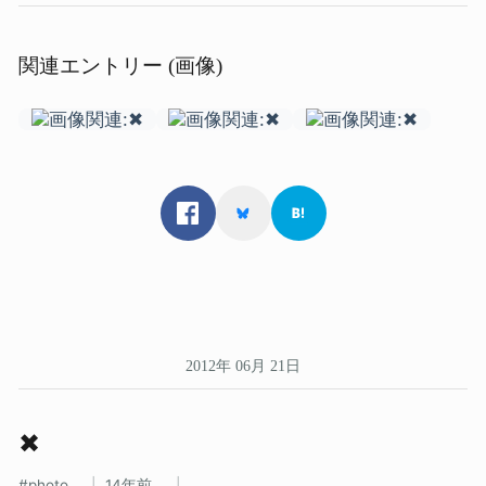
関連エントリー (画像)
2012年 06月 21日
✖
photo
14年前