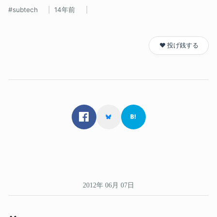
subtech
14年前
❤️ 投げ銭する
2012年 06月 07日