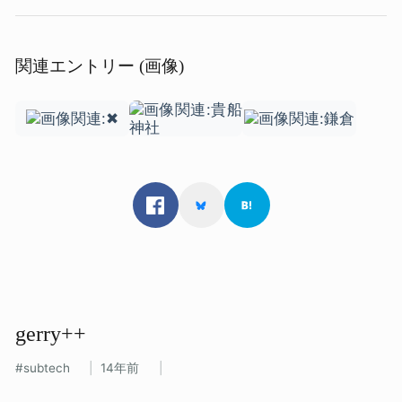
関連エントリー (画像)
gerry++
subtech
14年前