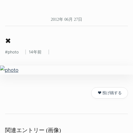
2012年 06月 27日
✖
photo
14年前
❤️ 投げ銭する
関連エントリー (画像)