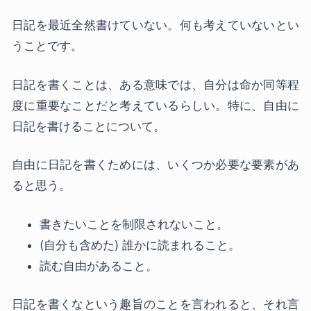
日記を最近全然書けていない。何も考えていないとい
うことです。
日記を書くことは、ある意味では、自分は命か同等程
度に重要なことだと考えているらしい。特に、自由に
日記を書けることについて。
自由に日記を書くためには、いくつか必要な要素があ
ると思う。
書きたいことを制限されないこと。
(自分も含めた) 誰かに読まれること。
読む自由があること。
日記を書くなという趣旨のことを言われると、それ言