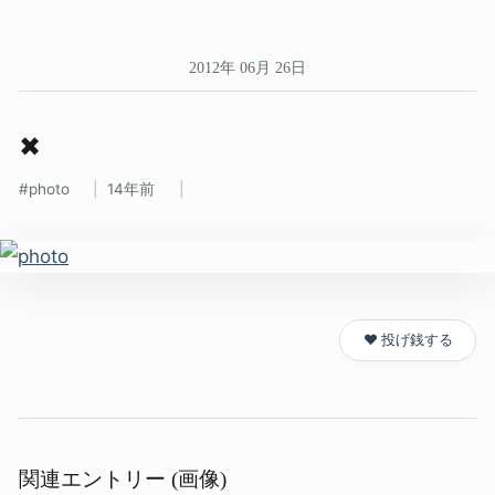
2012年 06月 26日
✖
photo
14年前
❤️ 投げ銭する
関連エントリー (画像)