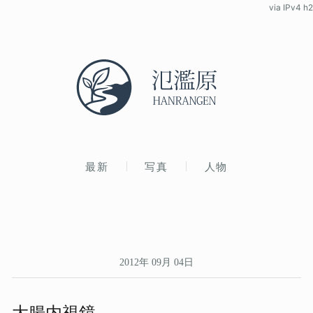
via IPv4 h2
最新
写真
人物
2012年 09月 04日
大腸内視鏡