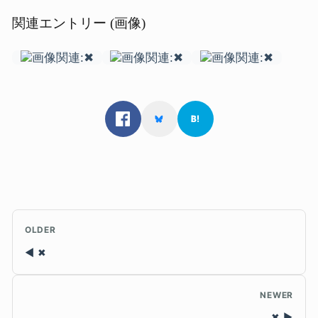
関連エントリー (画像)
OLDER
✖
NEWER
✖