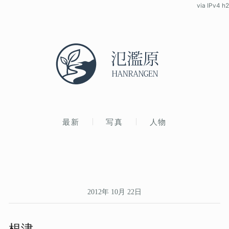
via IPv4 h2
最新
写真
人物
2012年 10月 22日
根津