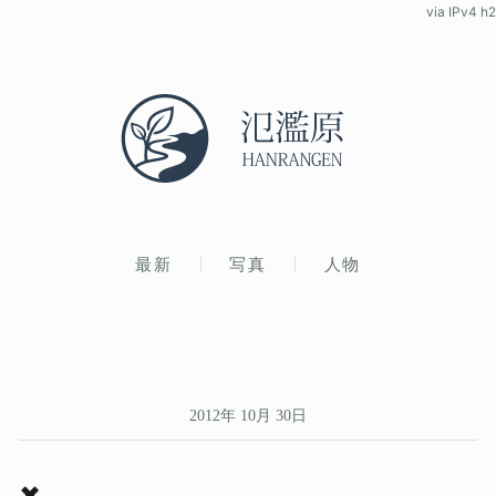
via IPv4 h2
最新
写真
人物
2012年 10月 30日
✖