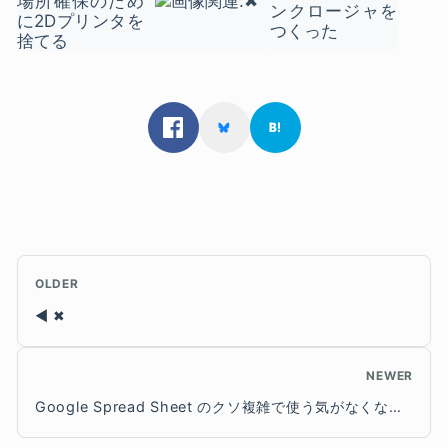
OLDER
✖
NEWER
Google Spread Sheet のクソ複雑で使う気がなくなるAPIを、さくっと使えるJSONP APIに変身させるたった1つの方法