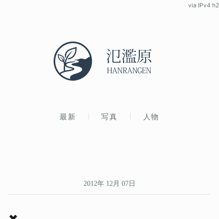
via IPv4 h2
最新
写真
人物
2012年 12月 07日
✖