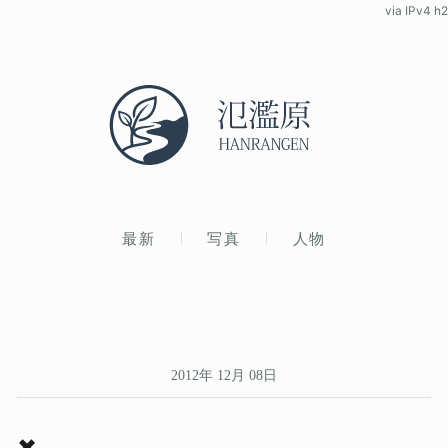
via IPv4 h2
最新
写真
人物
2012年 12月 08日
✖