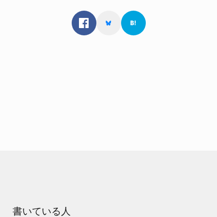
書いている人