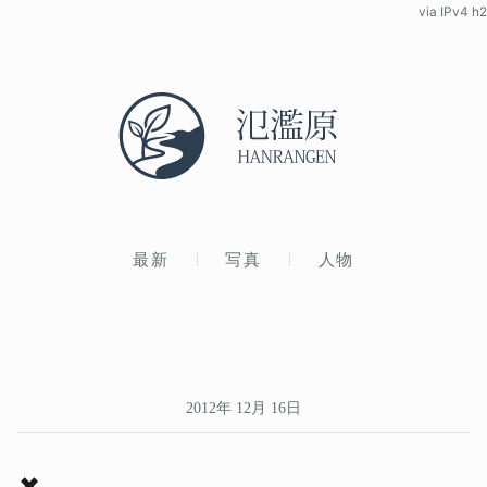
via IPv4 h2
最新
写真
人物
2012年 12月 16日
✖