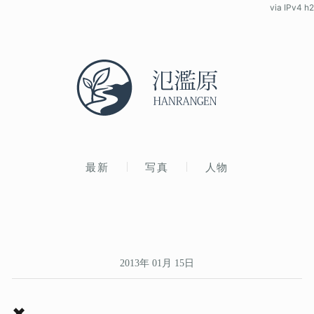
via IPv4 h2
最新
写真
人物
2013年 01月 15日
✖