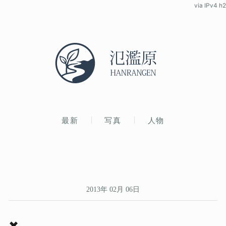
via IPv4 h2
最新
写真
人物
2013年 02月 06日
✖