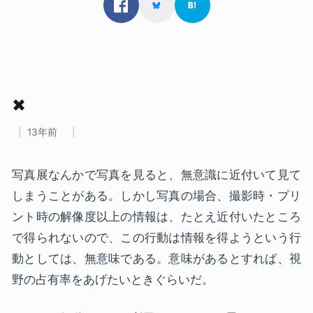
✖
13年前
写真展なんかで写真を見ると、無意識に近付いて見て
しまうことがある。しかし写真の場合、撮影時・プリ
ント時の解像度以上の情報は、たとえ近付いたところ
で得られないので、この行動は情報を得ようという行
動としては、無意味である。意味があるとすれば、視
野の占有率をあげたいときぐらいだ。