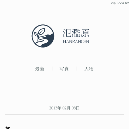
via IPv4 h2
最新
写真
人物
2013年 02月 08日
✖