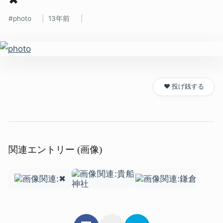
photo
13年前
❤️ 投げ銭する
関連エントリー (画像)