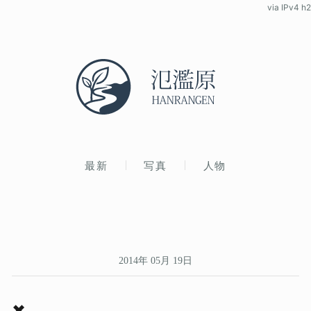
via IPv4 h2
最新
写真
人物
2014年 05月 19日
✖