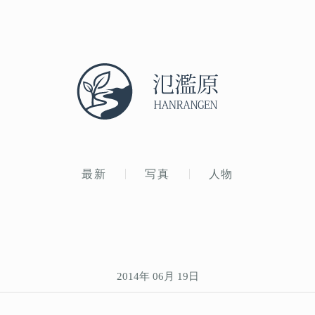
最新
写真
人物
2014年 06月 19日