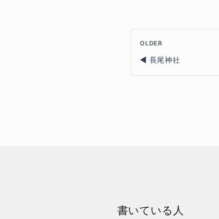
OLDER
長尾神社
書いている人