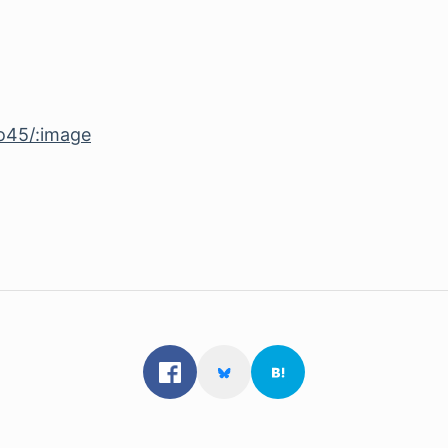
ho45/:image