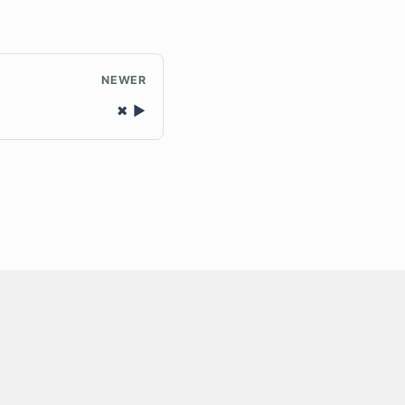
NEWER
✖