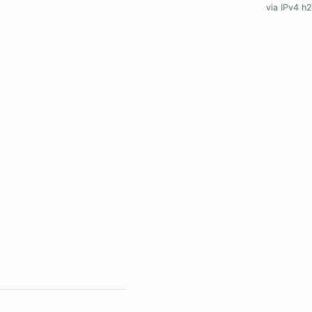
via IPv4 h2