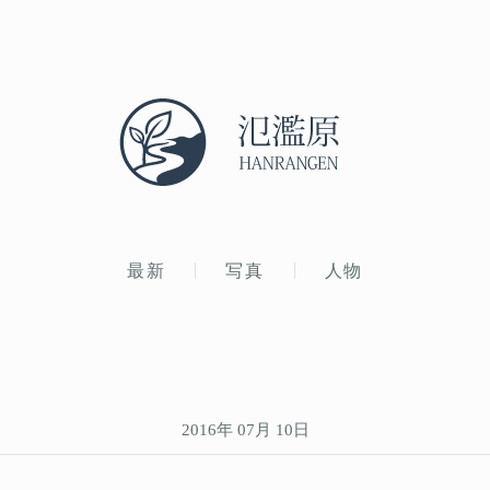
最新
写真
人物
2016年 07月 10日