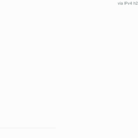
via IPv4 h2