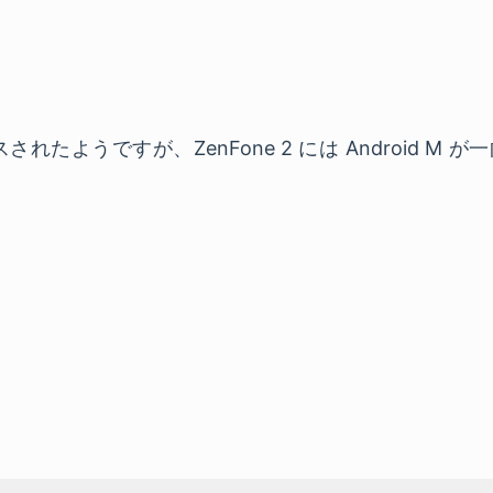
ースされたようですが、ZenFone 2 には Android 