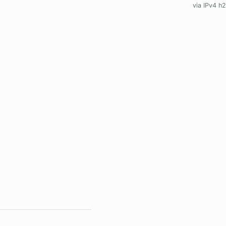
via IPv4 h2