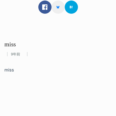
miss
9年前
miss