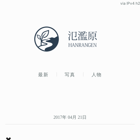
via IPv4 h2
最新
写真
人物
2017年 04月 21日
✖