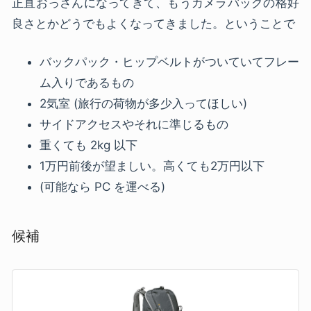
正直おっさんになってきて、もうカメラバッグの格好
良さとかどうでもよくなってきました。ということで
バックパック・ヒップベルトがついていてフレー
ム入りであるもの
2気室 (旅行の荷物が多少入ってほしい)
サイドアクセスやそれに準じるもの
重くても 2kg 以下
1万円前後が望ましい。高くても2万円以下
(可能なら PC を運べる)
候補