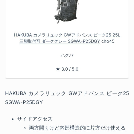
HAKUBA カメラリュック GWアドバンス ピーク25 25L
三脚取付可 ダークグレー SGWA-P25DGY
cho45
ハクバ
★
3.0
/
5.0
HAKUBA カメラリュック GWアドバンス ピーク25
SGWA-P25DGY
サイドアクセス
両方開くけど内部構造的に片方だけ使える