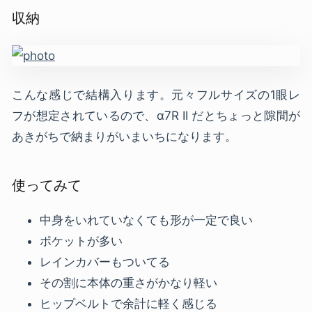
収納
こんな感じで結構入ります。元々フルサイズの1眼レ
フが想定されているので、α7R II だとちょっと隙間が
あきがちで納まりがいまいちになります。
使ってみて
中身をいれていなくても形が一定で良い
ポケットが多い
レインカバーもついてる
その割に本体の重さがかなり軽い
ヒップベルトで余計に軽く感じる