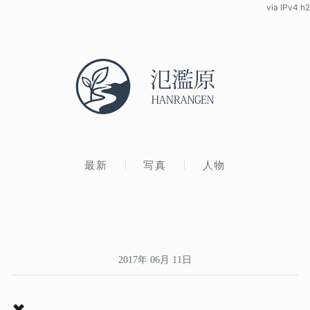
via IPv4 h2
最新
写真
人物
2017年 06月 11日
✖