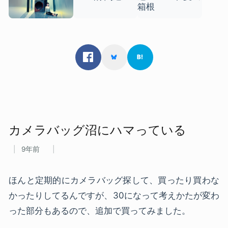
カメラバッグ沼に​ハマっている
9年前
ほんと定期的にカメラバッグ探して、買ったり買わな
かったりしてるんですが、30になって考えかたが変わ
った部分もあるので、追加で買ってみました。