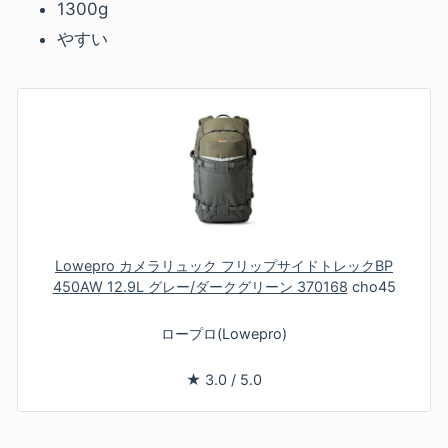
1300g
やすい
Lowepro カメラリュック フリップサイドトレックBP
450AW 12.9L グレー/ダークグリーン 370168
cho45
ロープロ(Lowepro)
★
3.0
/
5.0