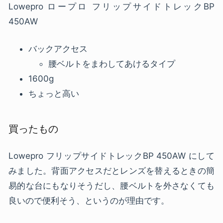
Lowepro ロープロ フリップサイドトレックBP
450AW
バックアクセス
腰ベルトをまわしてあけるタイプ
1600g
ちょっと高い
買ったもの
Lowepro フリップサイドトレックBP 450AW にして
みました。背面アクセスだとレンズを替えるときの簡
易的な台にもなりそうだし、腰ベルトを外さなくても
良いので便利そう、というのが理由です。