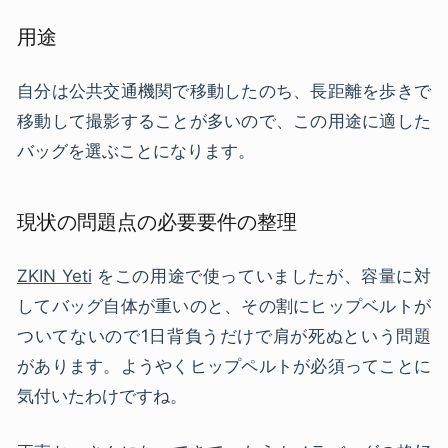
用途
自分は公共交通機関で移動したのち、長距離を歩きで
移動して撮影することが多いので、この用途に適した
バッグを選ぶことになります。
現状の問題点の必要要件の整理
ZKIN Yeti
をこの用途で使っていましたが、容量に対
してバッグ自体が重いのと、その割にヒップベルトが
ついてないので1日背負うだけで肩が死ぬという問題
があります。ようやくヒップペルトが必須ってことに
気付いたわけですね。