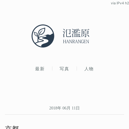
via IPv4 h2
最新
写真
人物
2018年 06月 11日
京都