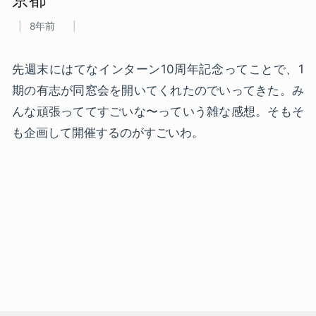
8年前
先週末にはてなインターン10周年記念ってことで、1
期の有志が同窓会を開いてくれたのでいってきた。み
んな頑張っててすごいな〜っていう雑な感想。そもそ
も企画して開催するのがすごいわ。